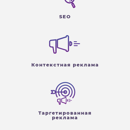
SEO
Контекстная реклама
Таргетированная
реклама