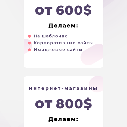
от
600$
Делаем:
На шаблонах
Корпоративные сайты
Имиджевые сайты
интернет-магазины
от
800$
Делаем: