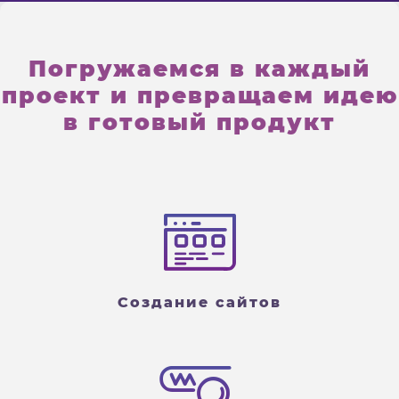
Погружаемся в каждый
проект и превращаем идею
в готовый продукт
Создание сайтов