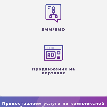
SMM/SMO
Продвижение на
порталах
Предоставляем услуги по комплексной