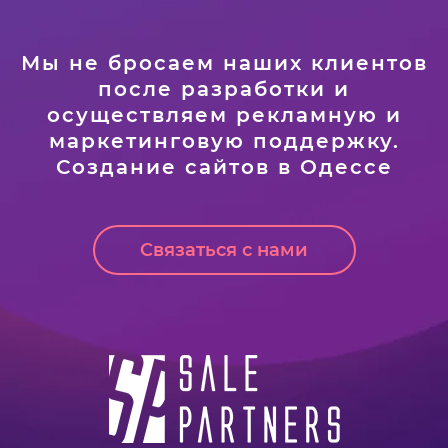
Мы не бросаем наших клиентов
после разработки и
осуществляем рекламную и
маркетинговую поддержку.
Создание сайтов в Одессе
Cвязаться с нами