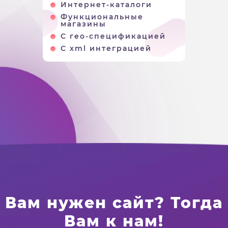
Интернет-каталоги
Функциональные
магазины
С гео-спецификацией
С xml интеграцией
Вам нужен сайт? Тогда
Вам к нам!