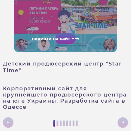
перейти на сайт
Детский продюсерский центр "Star
Time"
Корпоративный сайт для
крупнейшего продюсерского центра
на юге Украины. Разработка сайта в
Одессе