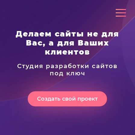
Делаем сайты не для
Вас, а для Ваших
клиентов
Студия разработки сайтов
под ключ
Создать свой проект